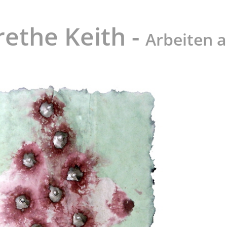
ethe Keith -
Arbeiten a