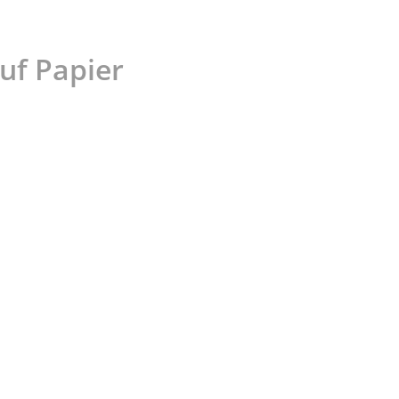
uf Papier